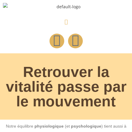
Retrouver la
vitalité passe par
le mouvement
Notre équilibre
physiologique
(et
psychologique
) tient aussi à