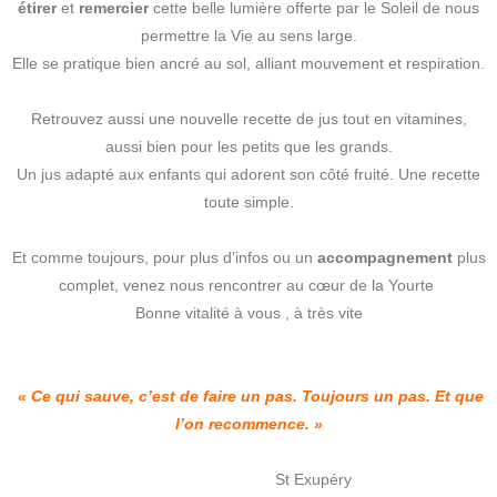
étirer
et
remercier
cette belle lumière offerte par le Soleil de nous
permettre la Vie au sens large.
Elle se pratique bien ancré au sol, alliant mouvement et respiration.
Retrouvez aussi une nouvelle recette de jus tout en vitamines,
aussi bien pour les petits que les grands.
Un jus adapté aux enfants qui adorent son côté fruité. Une recette
toute simple.
Et comme toujours, pour plus d’infos ou un
accompagnement
plus
complet, venez nous rencontrer au cœur de la Yourte
Bonne vitalité à vous , à très vite
« Ce qui sauve, c’est de faire un pas. Toujours un pas. Et que
l’on recommence. »
St Exupéry