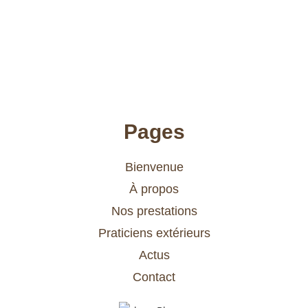
Pages
Bienvenue
À propos
Nos prestations
Praticiens extérieurs
Actus
Contact