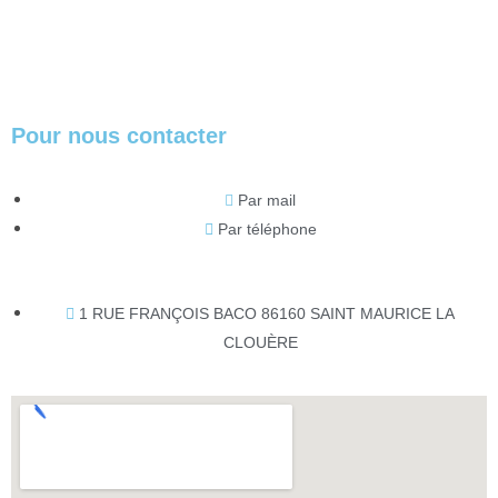
Pour nous contacter
Par mail
Par téléphone
1 RUE FRANÇOIS BACO 86160 SAINT MAURICE LA
CLOUÈRE