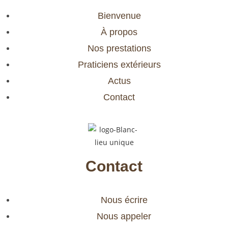
Bienvenue
À propos
Nos prestations
Praticiens extérieurs
Actus
Contact
Contact
Nous écrire
Nous appeler