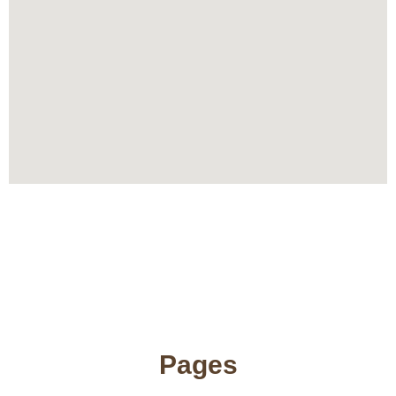
Pages