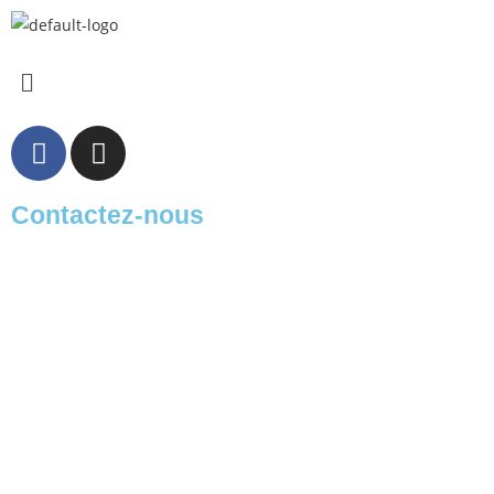
Contactez-nous