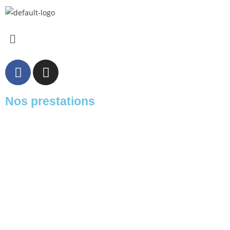
Nos prestations