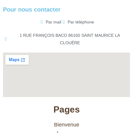
Pour nous contacter
Par mail
Par téléphone
1 RUE FRANÇOIS BACO 86160 SAINT MAURICE LA
CLOUÈRE
Pages
Bienvenue