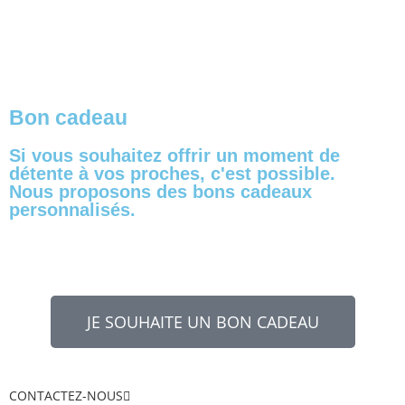
Bon cadeau
Si vous souhaitez offrir un moment de
détente à vos proches, c'est possible.
Nous proposons des bons cadeaux
personnalisés.
JE SOUHAITE UN BON CADEAU
CONTACTEZ-NOUS