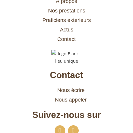
À propos
Nos prestations
Praticiens extérieurs
Actus
Contact
Contact
Nous écrire
Nous appeler
Suivez-nous sur