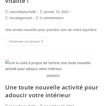
vitalité !
coeurdeyourte86
janvier 10, 2025
Uncategorized
0 commentaire
Une année nouvelle pour prendre soin de notre équilibre
Continuer La Lecture
00000055
Une toute nouvelle activité pour
adoucir votre intérieur