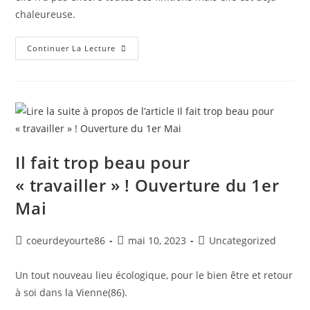
chaleureuse.
Continuer La Lecture
Il fait trop beau pour
« travailler » ! Ouverture du 1er
Mai
coeurdeyourte86
mai 10, 2023
Uncategorized
Un tout nouveau lieu écologique, pour le bien être et retour
à soi dans la Vienne(86).