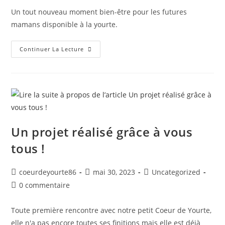
Un tout nouveau moment bien-être pour les futures
mamans disponible à la yourte.
Continuer La Lecture
Un projet réalisé grâce à vous
tous !​
coeurdeyourte86
mai 30, 2023
Uncategorized
0 commentaire
Toute première rencontre avec notre petit Coeur de Yourte,
elle n'a pas encore toutes ses finitions mais elle est déjà