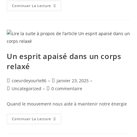
Continuer La Lecture
Un esprit apaisé dans un corps
relaxé
coeurdeyourte86
janvier 23, 2025
Uncategorized
0 commentaire
Quand le mouvement nous aide à maintenir notre énergie
Continuer La Lecture