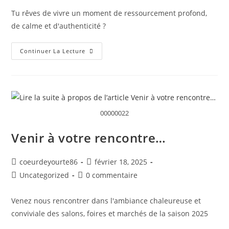
Tu rêves de vivre un moment de ressourcement profond,
de calme et d'authenticité ?
Continuer La Lecture
00000022
Venir à votre rencontre…
coeurdeyourte86
février 18, 2025
Uncategorized
0 commentaire
Venez nous rencontrer dans l'ambiance chaleureuse et
conviviale des salons, foires et marchés de la saison 2025