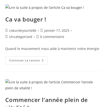
Ca va bouger !
coeurdeyourte86
janvier 17, 2025
Uncategorized
0 commentaire
Quand le mouvement nous aide à maintenir notre énergie
Continuer La Lecture
Commencer l’année plein de