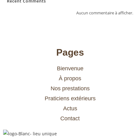
Recent Comments
Aucun commentaire à afficher.
Pages
Bienvenue
À propos
Nos prestations
Praticiens extérieurs
Actus
Contact