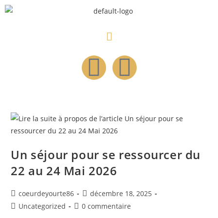
Un séjour pour se ressourcer du
22 au 24 Mai 2026
coeurdeyourte86
décembre 18, 2025
Uncategorized
0 commentaire