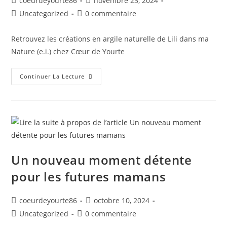
coeurdeyourte86
novembre 23, 2024
Uncategorized
0 commentaire
Retrouvez les créations en argile naturelle de Lili dans ma
Nature (e.i.) chez Cœur de Yourte
Continuer La Lecture
Un nouveau moment détente
pour les futures mamans
coeurdeyourte86
octobre 10, 2024
Uncategorized
0 commentaire