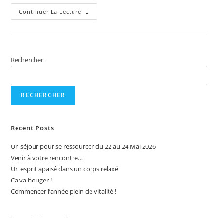
Continuer La Lecture
Rechercher
RECHERCHER
Recent Posts
Un séjour pour se ressourcer du 22 au 24 Mai 2026
Venir à votre rencontre…
Un esprit apaisé dans un corps relaxé
Ca va bouger !
Commencer l’année plein de vitalité !